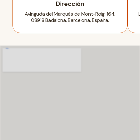
Dirección
Avinguda del Marquès de Mont-Roig, 164,
08918 Badalona, Barcelona, España.