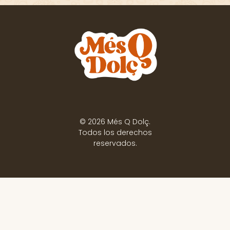
© 2026 Més Q Dolç.
Todos los derechos
reservados.