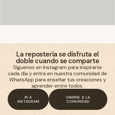
La repostería se disfruta el
doble cuando se comparte
Síguenos en Instagram para inspirarte
cada día y entra en nuestra comunidad de
WhatsApp para enseñar tus creaciones y
aprender entre todos.
IR A
UNIRME A LA
INSTAGRAM
COMUNIDAD